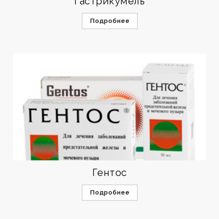
Гастрикумель
Подробнее
Гентос
Подробнее