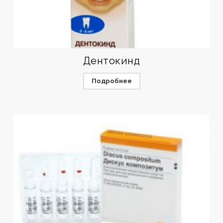
Дентокинд
Подробнее