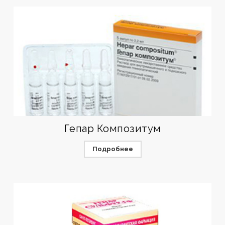
Гепар Композитум
Подробнее