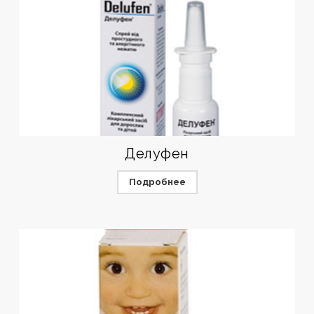
Делуфен
Подробнее