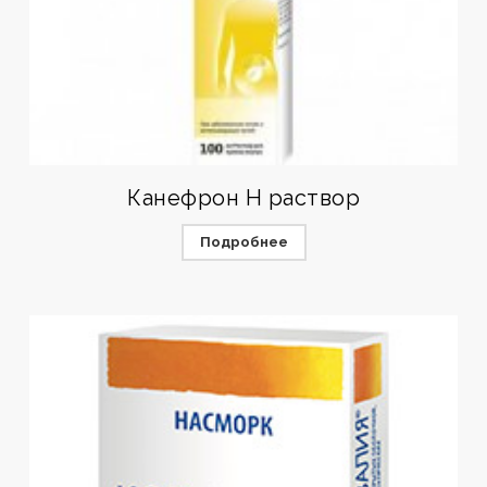
Канефрон Н раствор
Подробнее