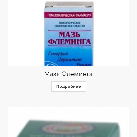
Мазь Флеминга
Подробнее