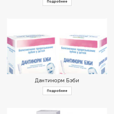
Подробнее
Дантинорм Бэби
Подробнее