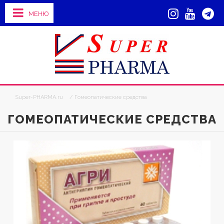
МЕНЮ
Super-PHARMA.ru
/ Гомеопатические средства
ГОМЕОПАТИЧЕСКИЕ СРЕДСТВА