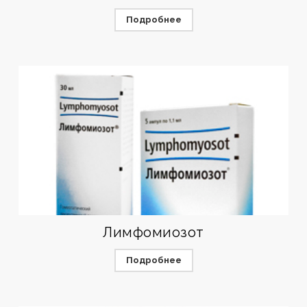
Подробнее
Лимфомиозот
Подробнее