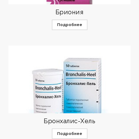
Бриония
Подробнее
Бронхалис-Хель
Подробнее