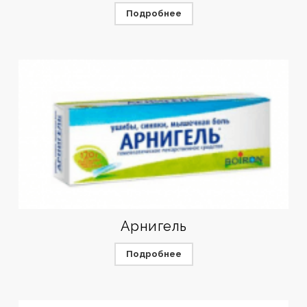
Подробнее
Арнигель
Подробнее