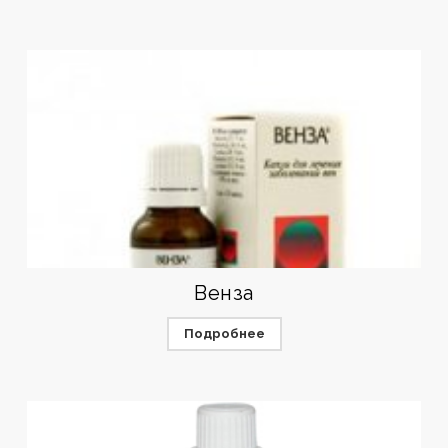
Венза
Подробнее