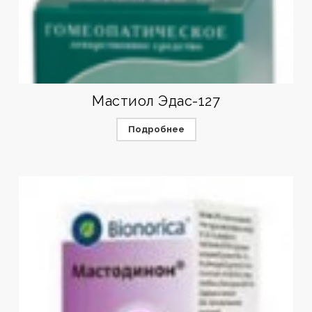
Мастиол Эдас-127
Подробнее