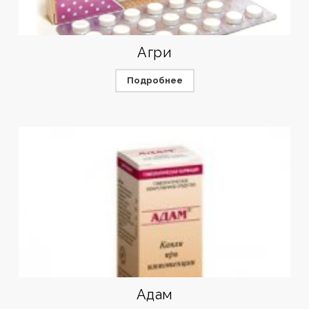
Агри
Подробнее
Адам