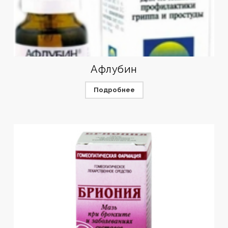
Афлубин
Подробнее