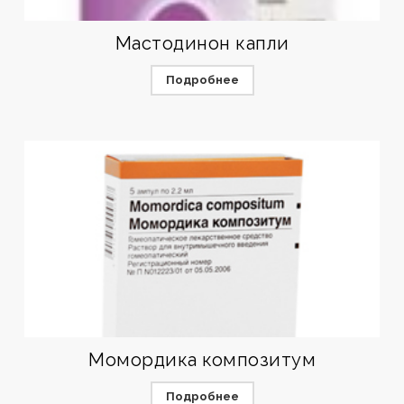
Мастодинон капли
Подробнее
Момордика композитум
Подробнее