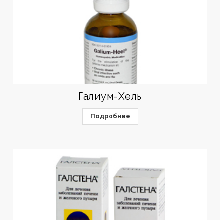
Галиум-Хель
Подробнее