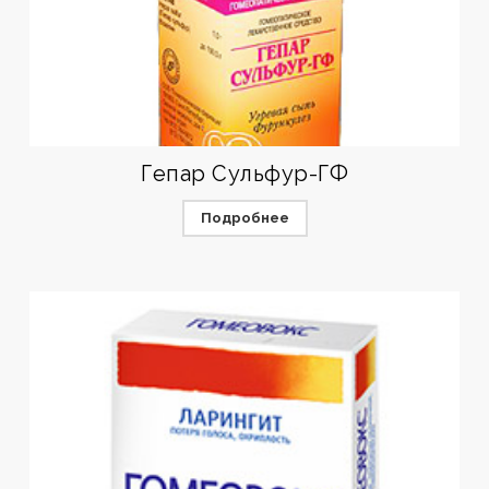
Гепар Сульфур-ГФ
Подробнее