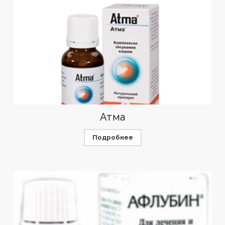
Атма
Подробнее