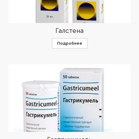
Галстена
Подробнее