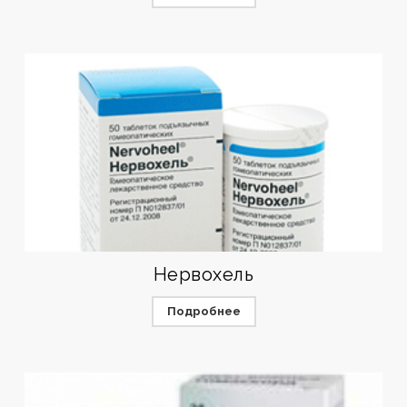
Нервохель
Подробнее