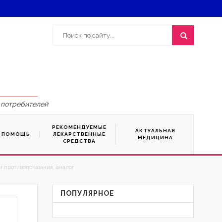
 потребителей
РЕКОМЕНДУЕМЫЕ
АКТУАЛЬНАЯ
Я ПОМОЩЬ
ЛЕКАРСТВЕННЫЕ
МЕДИЦИНА
СРЕДСТВА
и противопоказания, аналог
ПОПУЛЯРНОЕ