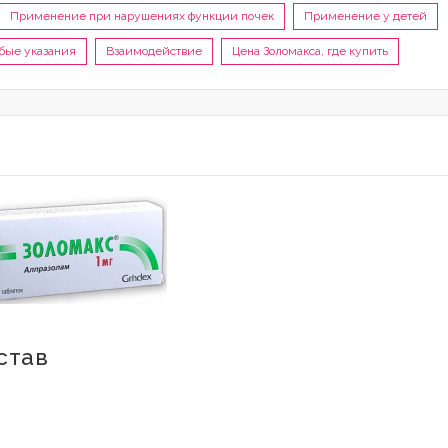
Применение при нарушениях функции почек
Применение у детей
бые указания
Взаимодействие
Цена Золомакса, где купить
став