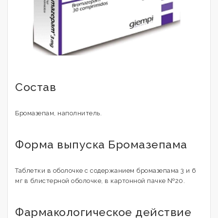
Состав
Бромазепам, наполнитель.
Форма выпуска Бромазепама
Таблетки в оболочке с содержанием бромазепама 3 и 6
мг в блистерной оболочке, в картонной пачке №20.
Фармакологическое действие