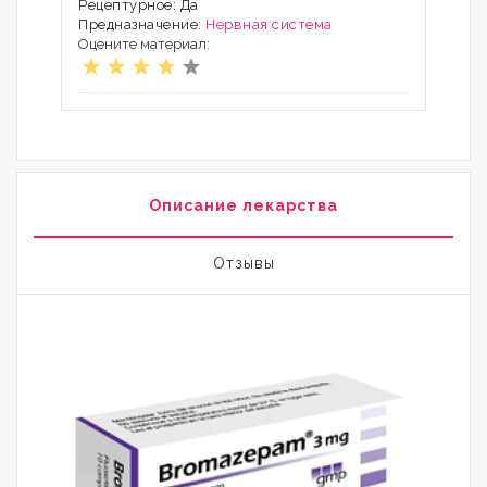
Рецептурное: Да
Предназначение:
Нервная система
Оцените материал:
Описание лекарства
Отзывы