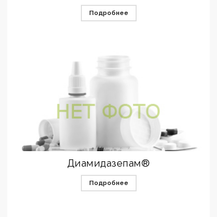
Подробнее
Диамидазепам®
Подробнее