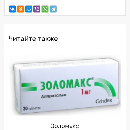
Читайте также
Золомакс