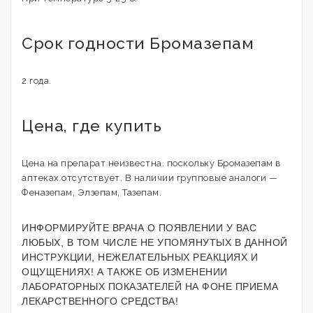
Срок годности Бромазепам
2 года.
Цена, где купить
Цена на препарат неизвестна. поскольку Бромазепам в
аптеках отсутствует. В наличии групповые аналоги —
Феназепам, Элзепам, Тазепам.
ИНФОРМИРУЙТЕ ВРАЧА О ПОЯВЛЕНИИ У ВАС
ЛЮБЫХ, В ТОМ ЧИСЛЕ НЕ УПОМЯНУТЫХ В ДАННОЙ
ИНСТРУКЦИИ, НЕЖЕЛАТЕЛЬНЫХ РЕАКЦИЯХ И
ОЩУЩЕНИЯХ! А ТАКЖЕ ОБ ИЗМЕНЕНИИ
ЛАБОРАТОРНЫХ ПОКАЗАТЕЛЕЙ НА ФОНЕ ПРИЕМА
ЛЕКАРСТВЕННОГО СРЕДСТВА!