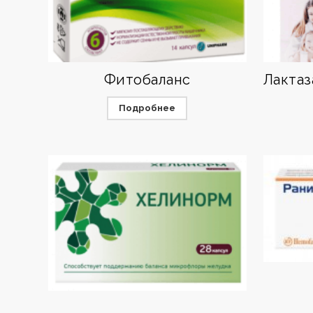
Фитобаланс
Подробнее