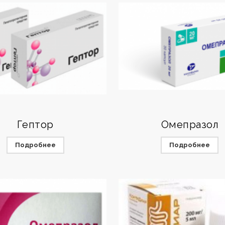
Гептор
Омепразол
Подробнее
Подробнее