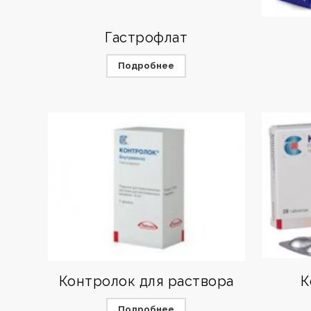
Гастрофлат
Подробнее
Контролок для раствора
К
Подробнее