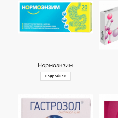
Нормоэнзим
Подробнее