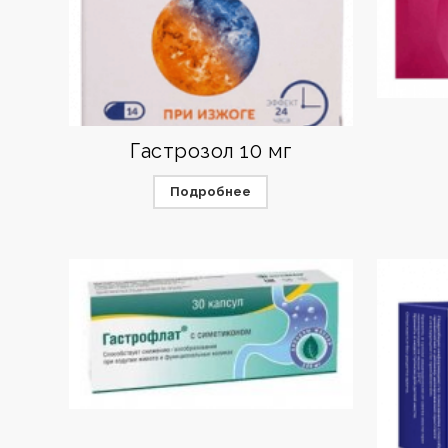
Гастрозол 10 мг
Подробнее