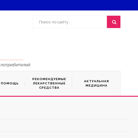
 потребителей
РЕКОМЕНДУЕМЫЕ
АКТУАЛЬНАЯ
Я ПОМОЩЬ
ЛЕКАРСТВЕННЫЕ
МЕДИЦИНА
СРЕДСТВА