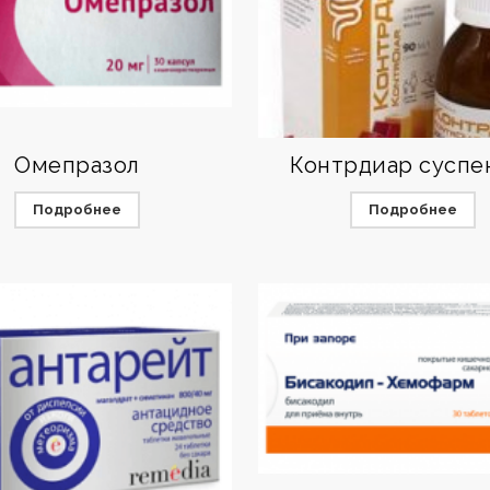
Омепразол
Контрдиар суспе
Подробнее
Подробнее