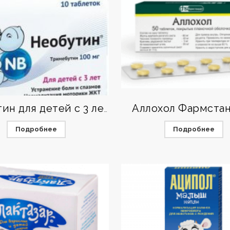
Аллохол Фармста
Необутин для детей с 3 лет
Подробнее
Подробнее