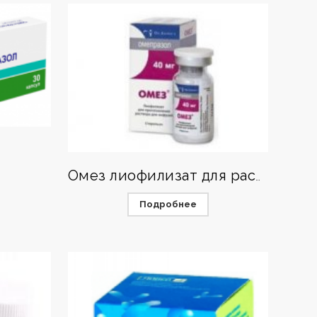
Омез лиофилизат для раствора
Подробнее